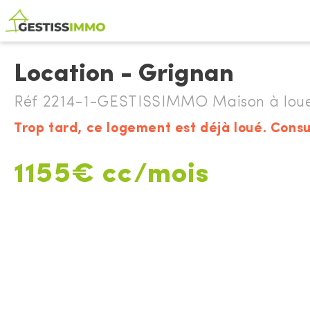
Location - Grignan
Réf 2214-1-GESTISSIMMO Maison à loue
Trop tard, ce logement est déjà loué. Consu
1155€ cc/mois