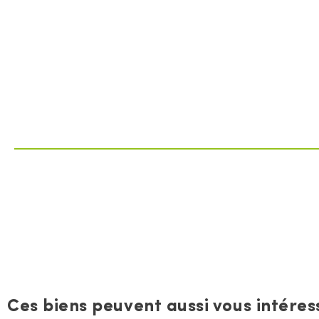
Ces biens peuvent aussi vous intéress