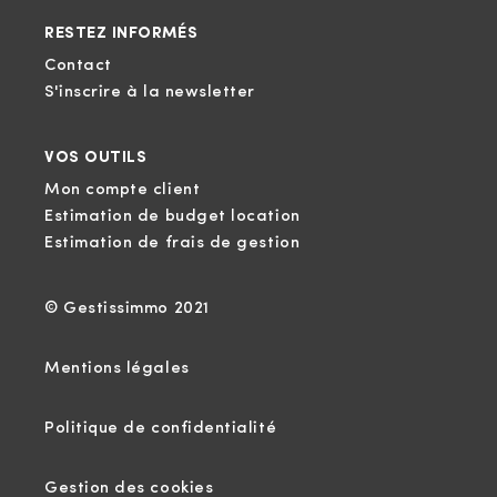
RESTEZ INFORMÉS
Contact
S'inscrire à la newsletter
VOS OUTILS
Mon compte client
Estimation de budget location
Estimation de frais de gestion
© Gestissimmo 2021
Mentions légales
Politique de confidentialité
Gestion des cookies