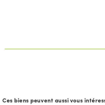
Ces biens peuvent aussi vous intéress