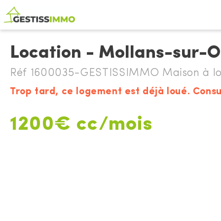
Location - Mollans-sur-
Réf 1600035-GESTISSIMMO Maison à lo
Trop tard, ce logement est déjà loué. Consu
1200€ cc/mois