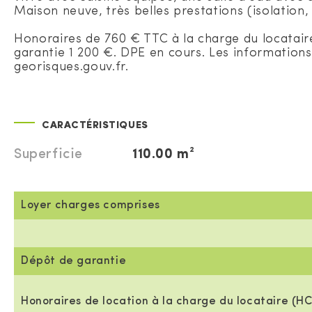
Maison neuve, très belles prestations (isolation, 
Honoraires de 760 € TTC à la charge du locatai
garantie 1 200 €. DPE en cours. Les informations 
georisques.gouv.fr.
CARACTÉRISTIQUES
Superficie
110.00 m²
Loyer charges comprises
Dépôt de garantie
Honoraires de location à la charge du locataire (HC