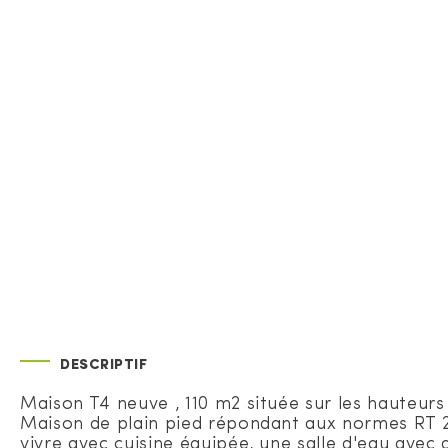
DESCRIPTIF
Maison T4 neuve , 110 m2 située sur les hauteurs 
Maison de plain pied répondant aux normes RT 2
vivre avec cuisine équipée, une salle d'eau avec 