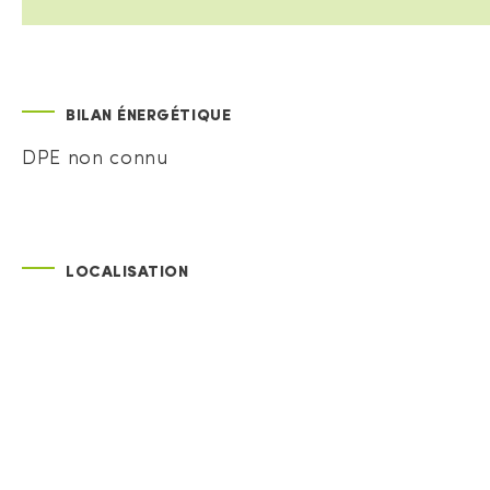
BILAN ÉNERGÉTIQUE
DPE non connu
LOCALISATION