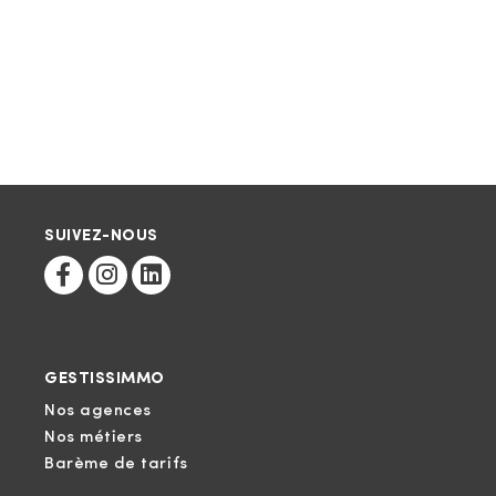
SUIVEZ-NOUS
GESTISSIMMO
Nos agences
Nos métiers
Barème de tarifs