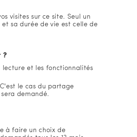
s visites sur ce site. Seul un
et sa durée de vie est celle de
 ?
 lecture et les fonctionnalités
 C'est le cas du partage
nt sera demandé.
e à faire un choix de