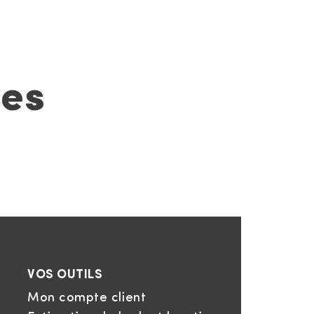
ces
VOS OUTILS
Mon compte client