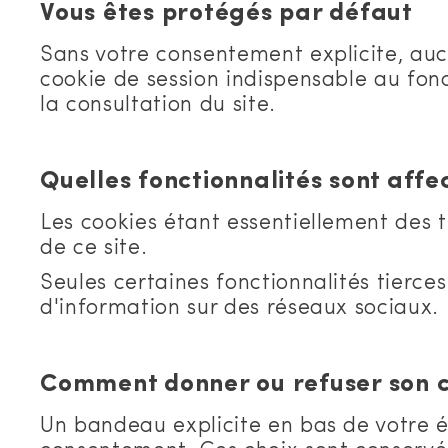
Vous êtes protégés par défaut
Sans votre consentement explicite, aucun
cookie de session indispensable au fonc
la consultation du site.
Quelles fonctionnalités sont aff
Les cookies étant essentiellement des tr
de ce site.
Seules certaines fonctionnalités tierce
d'information sur des réseaux sociaux.
Comment donner ou refuser son 
Un bandeau explicite en bas de votre éc