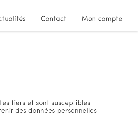
ctualités
Contact
Mon compte
tes tiers et sont susceptibles
tenir des données personnelles