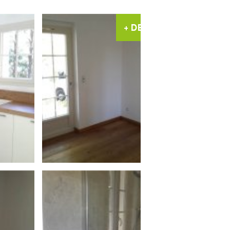
+ DE PHOTOS