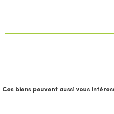
Ces biens peuvent aussi vous intéress