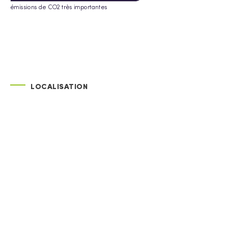
émissions de CO2 très importantes
LOCALISATION