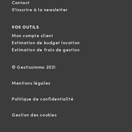
Contact
S'inscrire à la newsletter
VOS OUTILS
Mon compte client
Estimation de budget location
Estimation de frais de gestion
© Gestissimmo 2021
Mentions légales
Politique de confidentialité
Gestion des cookies