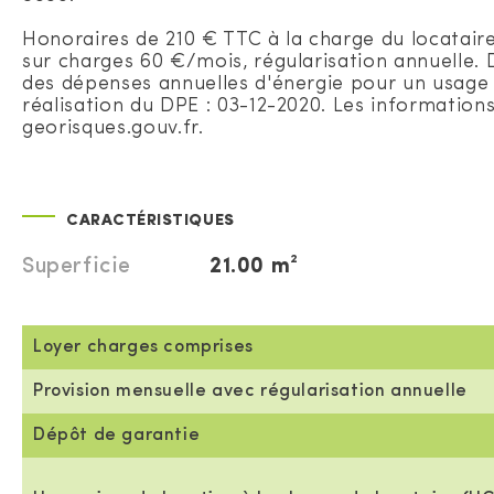
Honoraires de 210 € TTC à la charge du locatair
sur charges 60 €/mois, régularisation annuelle.
des dépenses annuelles d'énergie pour un usage st
réalisation du DPE : 03-12-2020. Les informations
georisques.gouv.fr.
CARACTÉRISTIQUES
Superficie
21.00 m²
Loyer charges comprises
Provision mensuelle avec régularisation annuelle
Dépôt de garantie