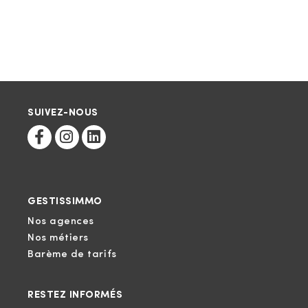
SUIVEZ-NOUS
GESTISSIMMO
Nos agences
Nos métiers
Barème de tarifs
RESTEZ INFORMÉS