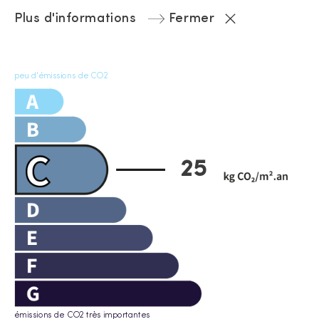
Plus d'informations
Fermer
peu d'émissions de CO2
25
émissions de CO2 très importantes