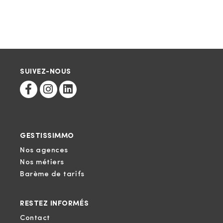
SUIVEZ-NOUS
GESTISSIMMO
Nos agences
Nos métiers
Barème de tarifs
RESTEZ INFORMÉS
Contact