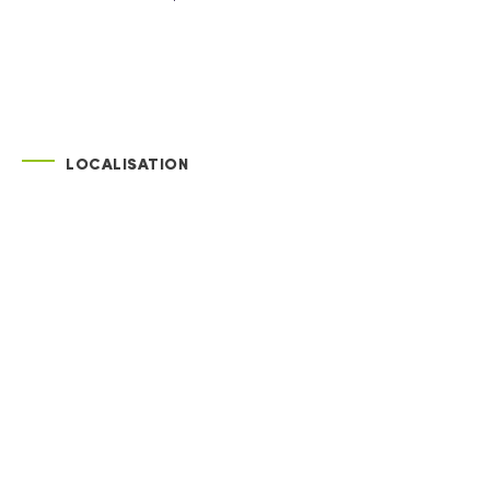
LOCALISATION