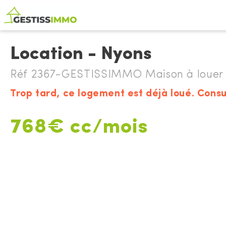
Location - Nyons
Réf 2367-GESTISSIMMO Maison à louer
Trop tard, ce logement est déjà loué. Consu
768€ cc/mois