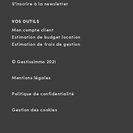
S'inscrire à la newsletter
VOS OUTILS
Mon compte client
Estimation de budget location
Estimation de frais de gestion
© Gestissimmo 2021
Mentions légales
Politique de confidentialité
Gestion des cookies