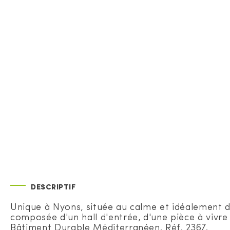
DESCRIPTIF
Unique à Nyons, située au calme et idéalement d
composée d'un hall d'entrée, d'une pièce à vivre 
Bâtiment Durable Méditerranéen. Réf. 2367.