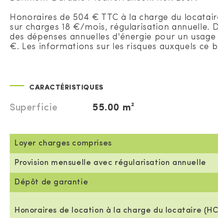
Honoraires de 504 € TTC à la charge du locatair
sur charges 18 €/mois, régularisation annuelle.
des dépenses annuelles d'énergie pour un usage st
€. Les informations sur les risques auxquels ce b
CARACTÉRISTIQUES
Superficie
55.00 m²
Loyer charges comprises
Provision mensuelle avec régularisation annuelle
Dépôt de garantie
Honoraires de location à la charge du locataire (HC