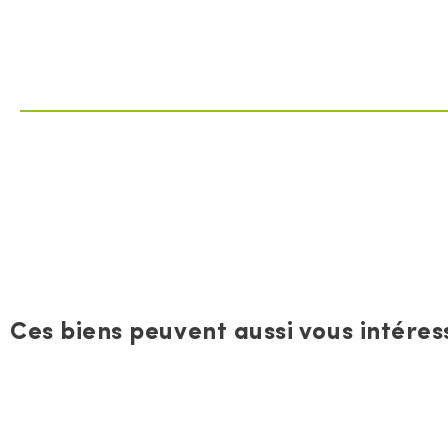
Ces biens peuvent aussi vous intéress