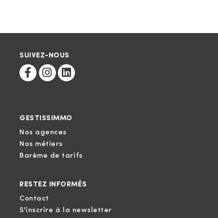
SUIVEZ-NOUS
GESTISSIMMO
Nos agences
Nos métiers
Barème de tarifs
RESTEZ INFORMÉS
Contact
S'inscrire à la newsletter