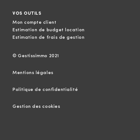
VOS OUTILS
Mon compte client
Estimation de budget location
Estimation de frais de gestion
© Gestissimmo 2021
Mentions légales
Politique de confidentialité
Gestion des cookies