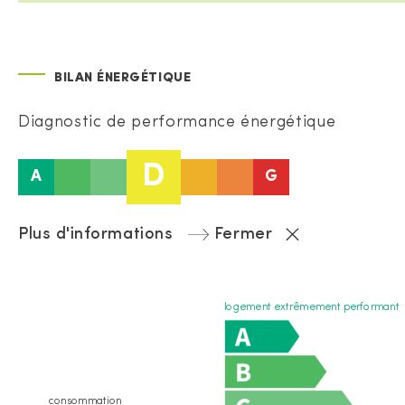
BILAN ÉNERGÉTIQUE
Diagnostic de performance énergétique
D
A
G
Plus d'informations
Fermer
logement extrêmement performant
consommation