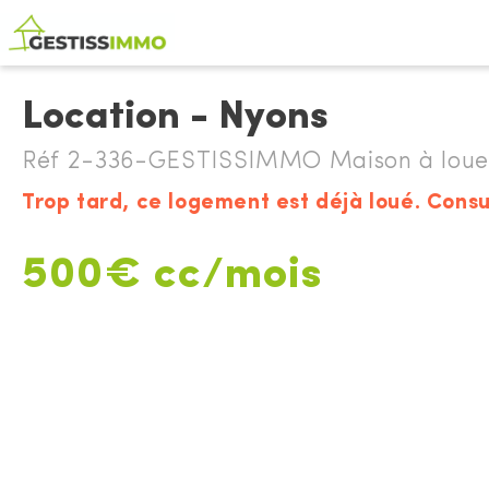
Location - Nyons
Réf 2-336-GESTISSIMMO Maison à loue
Trop tard, ce logement est déjà loué. Consu
500€ cc/mois