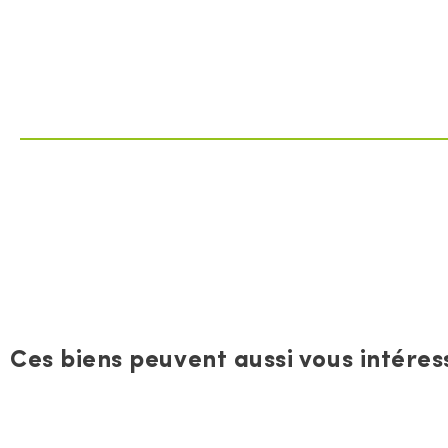
Ces biens peuvent aussi vous intéress