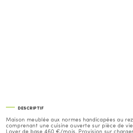
DESCRIPTIF
Maison meublée aux normes handicapées au rez-
comprenant une cuisine ouverte sur pièce de vie,
Loyer de base 460 €/mois. Provision sur charges