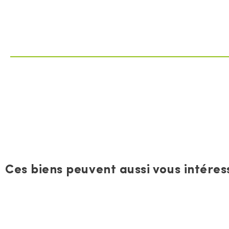
Ces biens peuvent aussi vous intéress