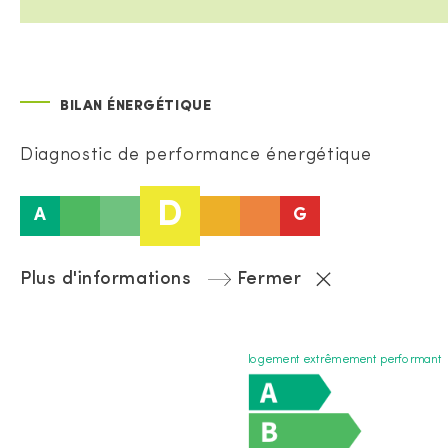
BILAN ÉNERGÉTIQUE
Diagnostic de performance énergétique
D
A
G
Plus d'informations
Fermer
logement extrêmement performant