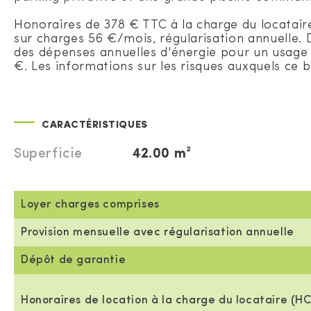
Honoraires de 378 € TTC à la charge du locatair
sur charges 56 €/mois, régularisation annuelle.
des dépenses annuelles d'énergie pour un usage st
€. Les informations sur les risques auxquels ce b
CARACTÉRISTIQUES
Superficie
42.00 m²
Loyer charges comprises
Provision mensuelle avec régularisation annuelle
Dépôt de garantie
Honoraires de location à la charge du locataire (HC