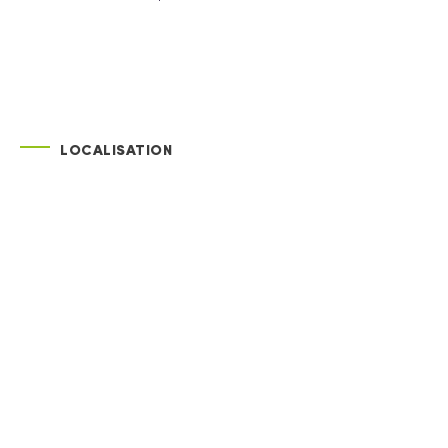
LOCALISATION