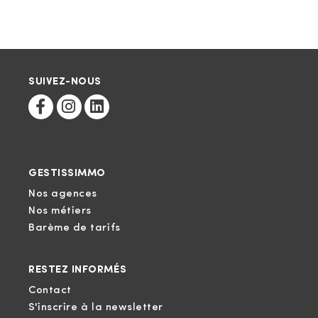
SUIVEZ-NOUS
GESTISSIMMO
Nos agences
Nos métiers
Barème de tarifs
RESTEZ INFORMÉS
Contact
S'inscrire à la newsletter