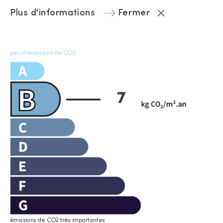
Plus d'informations
Fermer
peu d'émissions de CO2
7
émissions de CO2 très importantes