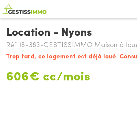
Location - Nyons
Réf 18-383-GESTISSIMMO Maison à lou
Trop tard, ce logement est déjà loué. Consu
606€ cc/mois