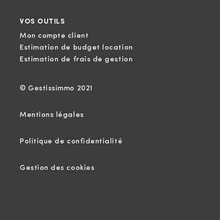
VOS OUTILS
Mon compte client
Estimation de budget location
Estimation de frais de gestion
© Gestissimmo 2021
Mentions légales
Politique de confidentialité
Gestion des cookies