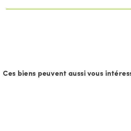
Ces biens peuvent aussi vous intéress