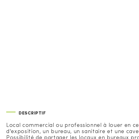
DESCRIPTIF
Local commercial ou professionnel à louer en cen
d'exposition, un bureau, un sanitaire et une cave
Possibilité de partager les locaux en bureaux pr