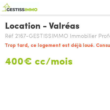
Location - Valréas
Réf 2167-GESTISSIMMO Immobilier Profes
Trop tard, ce logement est déjà loué. Consu
400€ cc/mois