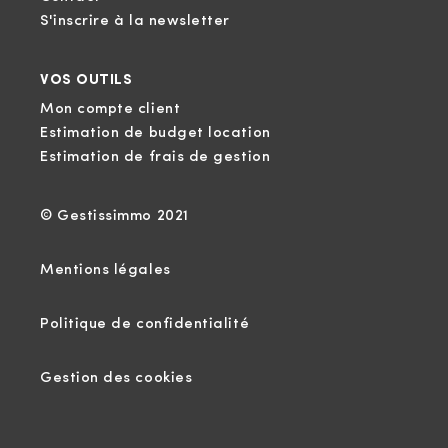
S'inscrire à la newsletter
VOS OUTILS
Mon compte client
Estimation de budget location
Estimation de frais de gestion
© Gestissimmo 2021
Mentions légales
Politique de confidentialité
Gestion des cookies