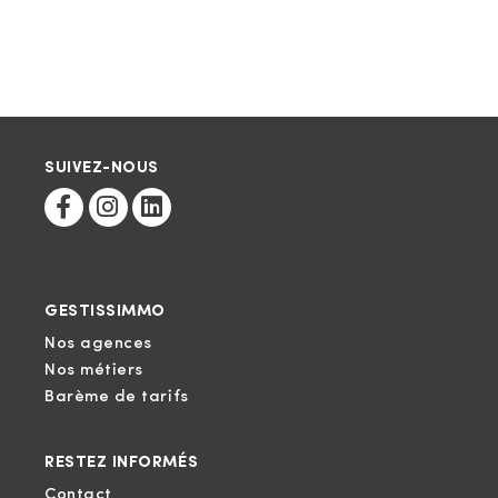
SUIVEZ-NOUS
GESTISSIMMO
Nos agences
Nos métiers
Barème de tarifs
RESTEZ INFORMÉS
Contact