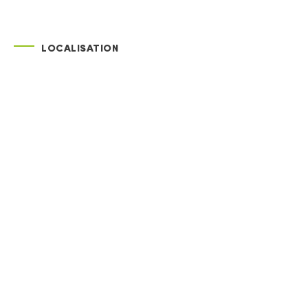
LOCALISATION