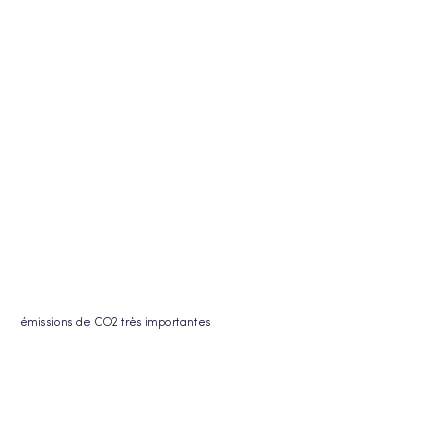
émissions de CO2 très importantes