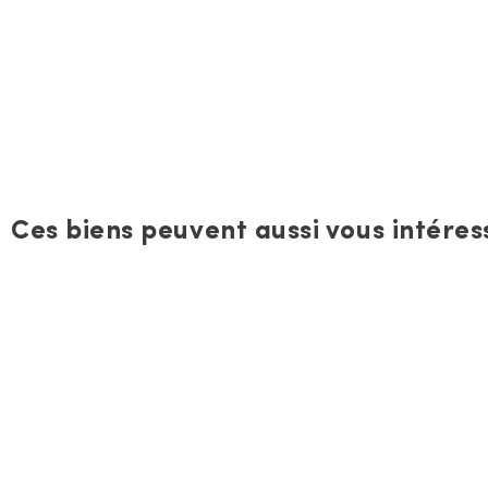
Ces biens peuvent aussi vous intéress