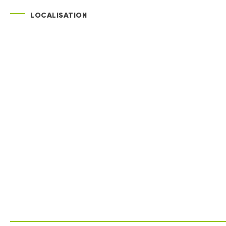
LOCALISATION