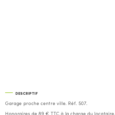
DESCRIPTIF
Garage proche centre ville. Réf. 507.
Honoraires de 89 € TTC à la charge du locataire