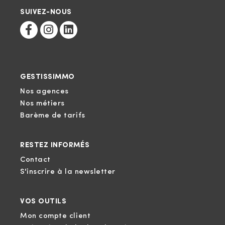
SUIVEZ-NOUS
GESTISSIMMO
Nos agences
Nos métiers
Barème de tarifs
RESTEZ INFORMÉS
Contact
S'inscrire à la newsletter
VOS OUTILS
Mon compte client