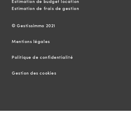
Estimation de budget location
Estimation de frais de gestion
© Gestissimmo 2021
Mentions légales
Politique de confidentialité
Gestion des cookies