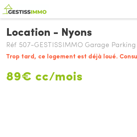
Location - Nyons
Réf 507-GESTISSIMMO Garage Parking 
Trop tard, ce logement est déjà loué. Consu
89€ cc/mois