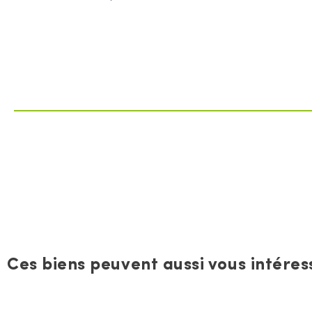
Ces biens peuvent aussi vous intéress