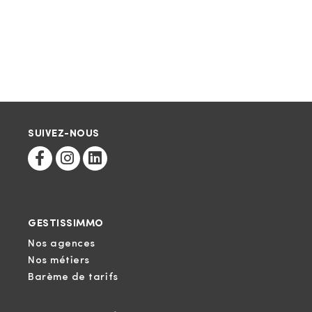
SUIVEZ-NOUS
GESTISSIMMO
Nos agences
Nos métiers
Barème de tarifs