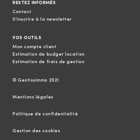
RESTEZ INFORMÉS
Contact
S'inscrire à la newsletter
VOS OUTILS
Mon compte client
Estimation de budget location
Estimation de frais de gestion
© Gestissimmo 2021
Mentions légales
Politique de confidentialité
Gestion des cookies