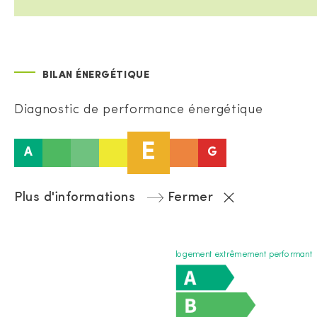
BILAN ÉNERGÉTIQUE
Diagnostic de performance énergétique
E
A
G
Plus d'informations
Fermer
logement extrêmement performant