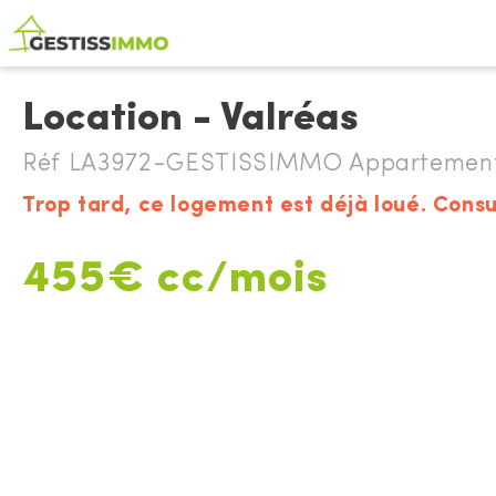
Location - Valréas
Réf LA3972-GESTISSIMMO Appartement à
Trop tard, ce logement est déjà loué. Consu
455€ cc/mois