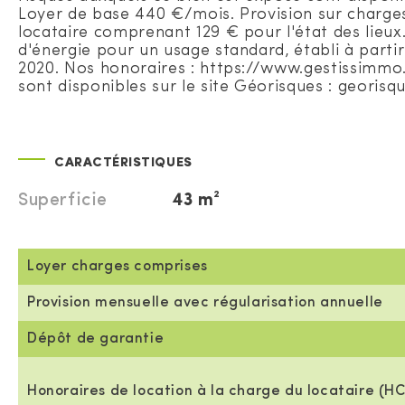
Loyer de base 440 €/mois. Provision sur charges
locataire comprenant 129 € pour l'état des lieu
d'énergie pour un usage standard, établi à partir
2020. Nos honoraires : https://www.gestissimmo
sont disponibles sur le site Géorisques : georisq
CARACTÉRISTIQUES
Superficie
43 m²
Loyer charges comprises
Provision mensuelle avec régularisation annuelle
Dépôt de garantie
Honoraires de location à la charge du locataire (HC