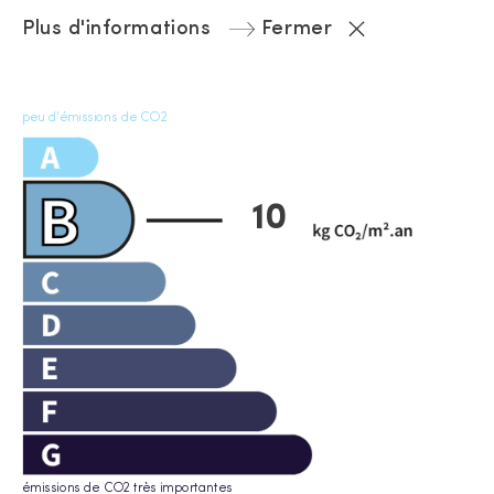
Plus d'informations
Fermer
peu d'émissions de CO2
10
émissions de CO2 très importantes