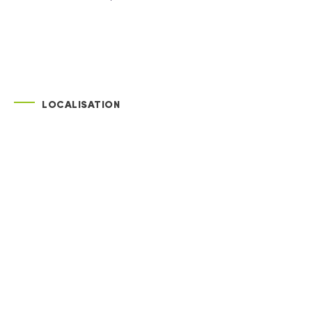
LOCALISATION