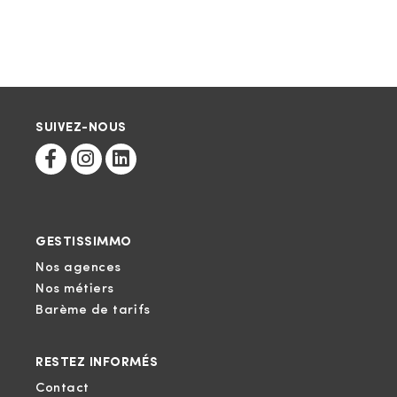
SUIVEZ-NOUS
GESTISSIMMO
Nos agences
Nos métiers
Barème de tarifs
RESTEZ INFORMÉS
Contact