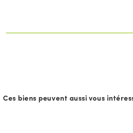
Ces biens peuvent aussi vous intéress