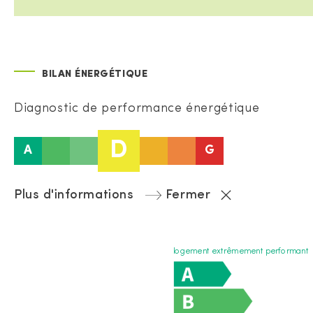
BILAN ÉNERGÉTIQUE
Diagnostic de performance énergétique
D
A
G
Plus d'informations
Fermer
logement extrêmement performant