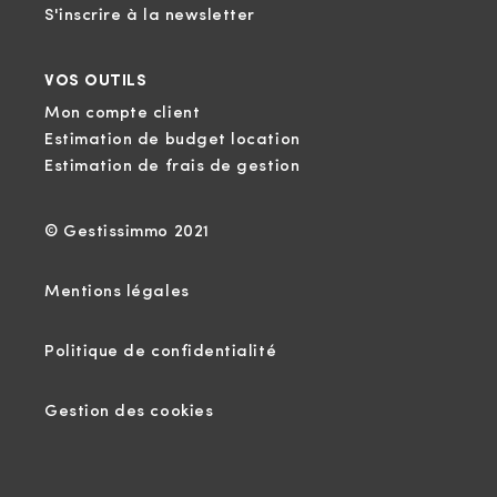
S'inscrire à la newsletter
VOS OUTILS
Mon compte client
Estimation de budget location
Estimation de frais de gestion
© Gestissimmo 2021
Mentions légales
Politique de confidentialité
Gestion des cookies