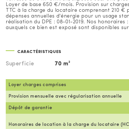
Loyer de base 650 €/mois. Provision sur charges
TTC à la charge du locataire comprenant 210 € p
dépenses annuelles d'énergie pour un usage standa
réalisation du DPE : 08-01-2019. Nos honoraires
auxquels ce bien est exposé sont disponibles sur 
CARACTÉRISTIQUES
Superficie
70 m²
Loyer charges comprises
Provision mensuelle avec régularisation annuelle
Dépôt de garantie
Honoraires de location à la charge du locataire (HC