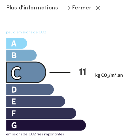
Plus d'informations
Fermer
peu d'émissions de CO2
11
émissions de CO2 très importantes