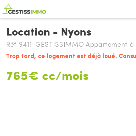
Location - Nyons
Réf 9411-GESTISSIMMO Appartement à 
Trop tard, ce logement est déjà loué. Consu
765€ cc/mois