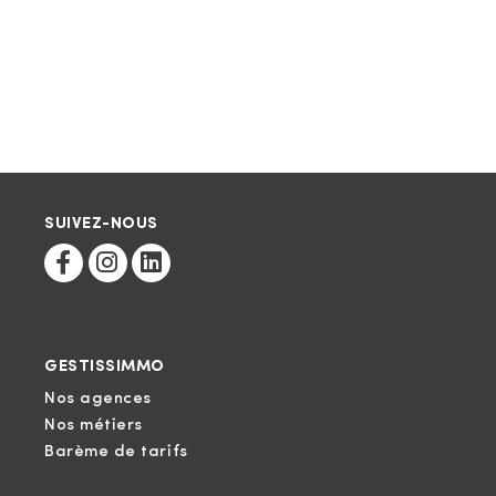
SUIVEZ-NOUS
GESTISSIMMO
Nos agences
Nos métiers
Barème de tarifs