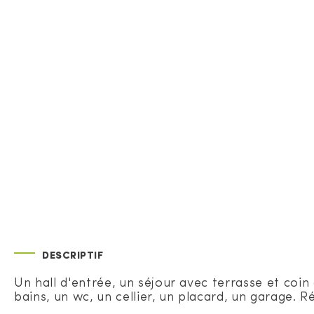
DESCRIPTIF
Un hall d'entrée, un séjour avec terrasse et coi
bains, un wc, un cellier, un placard, un garage. Ré