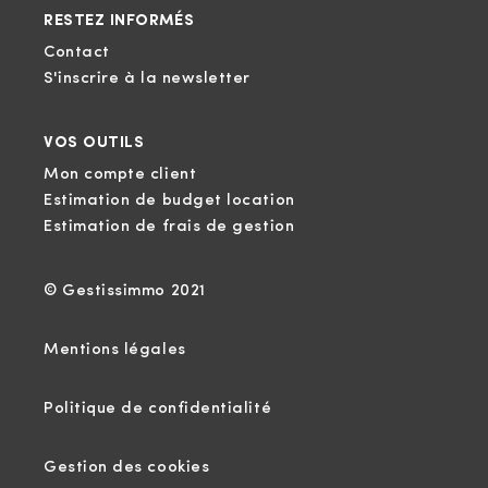
RESTEZ INFORMÉS
Contact
S'inscrire à la newsletter
VOS OUTILS
Mon compte client
Estimation de budget location
Estimation de frais de gestion
© Gestissimmo 2021
Mentions légales
Politique de confidentialité
Gestion des cookies