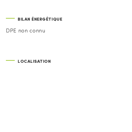
BILAN ÉNERGÉTIQUE
DPE non connu
LOCALISATION