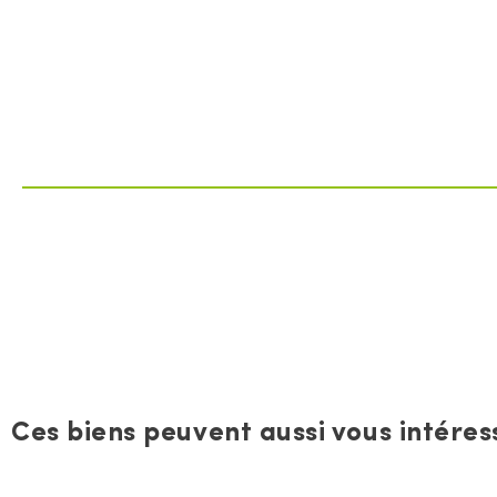
Ces biens peuvent aussi vous intéress