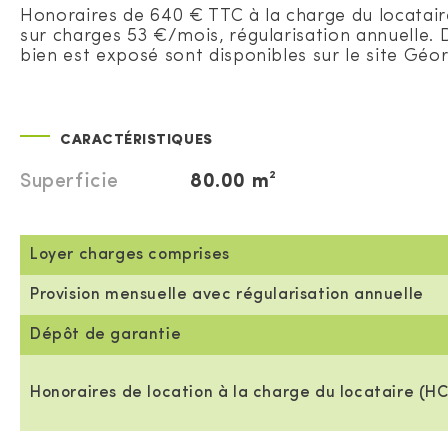
Honoraires de 640 € TTC à la charge du locatair
sur charges 53 €/mois, régularisation annuelle. 
bien est exposé sont disponibles sur le site Géor
CARACTÉRISTIQUES
Superficie
80.00 m²
Loyer charges comprises
Provision mensuelle avec régularisation annuelle
Dépôt de garantie
Honoraires de location à la charge du locataire (HC