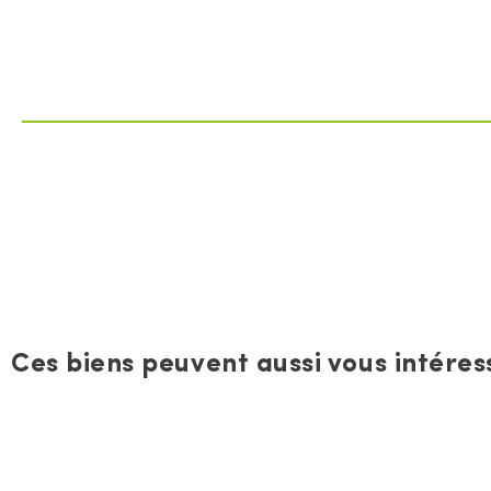
Ces biens peuvent aussi vous intéress