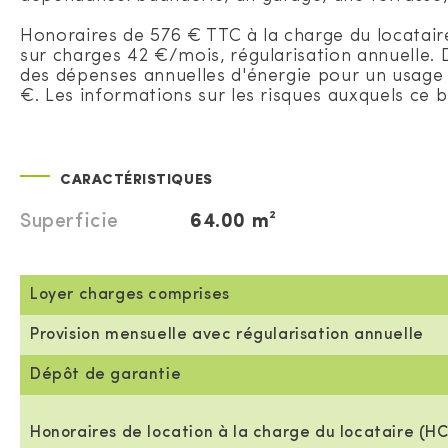
Honoraires de 576 € TTC à la charge du locatair
sur charges 42 €/mois, régularisation annuelle.
des dépenses annuelles d'énergie pour un usage st
€. Les informations sur les risques auxquels ce b
CARACTÉRISTIQUES
Superficie
64.00 m²
Loyer charges comprises
Provision mensuelle avec régularisation annuelle
Dépôt de garantie
Honoraires de location à la charge du locataire (HC