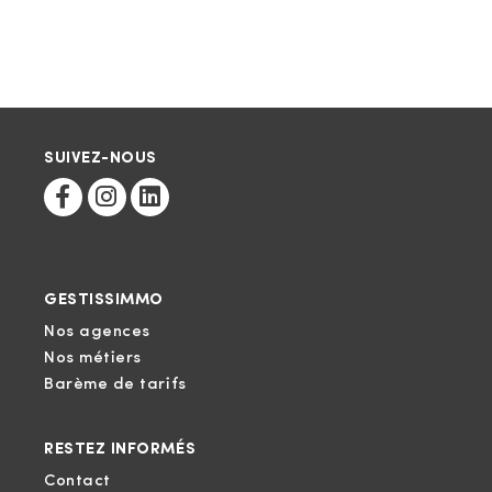
SUIVEZ-NOUS
GESTISSIMMO
Nos agences
Nos métiers
Barème de tarifs
RESTEZ INFORMÉS
Contact