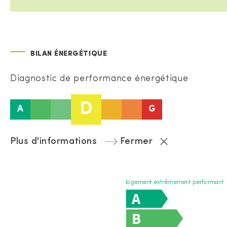
BILAN ÉNERGÉTIQUE
Diagnostic de performance énergétique
D
A
G
Plus d'informations
Fermer
logement extrêmement performant