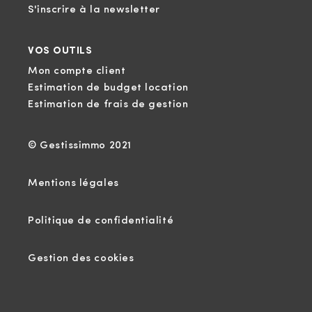
S'inscrire à la newsletter
VOS OUTILS
Mon compte client
Estimation de budget location
Estimation de frais de gestion
© Gestissimmo 2021
Mentions légales
Politique de confidentialité
Gestion des cookies