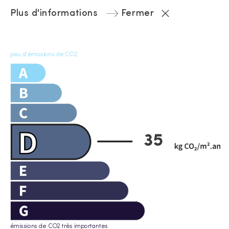
Plus d'informations
Fermer
peu d'émissions de CO2
35
émissions de CO2 très importantes