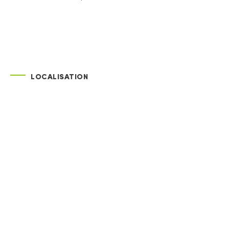
LOCALISATION