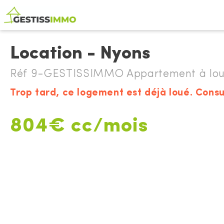
Location - Nyons
Réf 9-GESTISSIMMO Appartement à lou
Trop tard, ce logement est déjà loué. Consu
804€ cc/mois