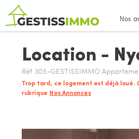
Nos a
Location - Ny
Réf 305-GESTISSIMMO Appartement
Trop tard, ce logement est déjà loué. 
rubrique
Nos Annonces