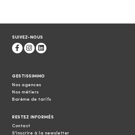
SUIVEZ-NOUS
GESTISSIMMO
Nos agences
Nos métiers
Barème de tarifs
RESTEZ INFORMÉS
Contact
S'inscrire à la newsletter