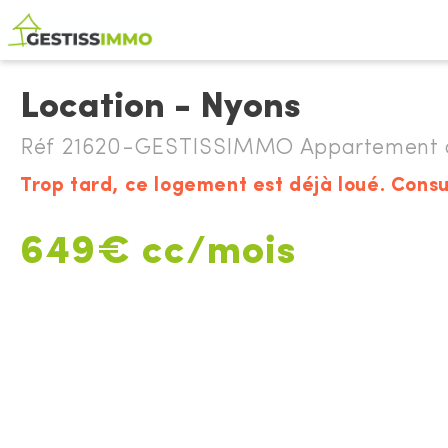
Location - Nyons
Réf 21620-GESTISSIMMO Appartement à
Trop tard, ce logement est déjà loué. Consu
649€ cc/mois