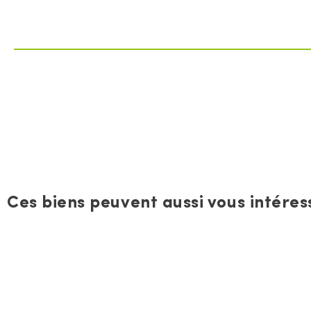
Ces biens peuvent aussi vous intéress