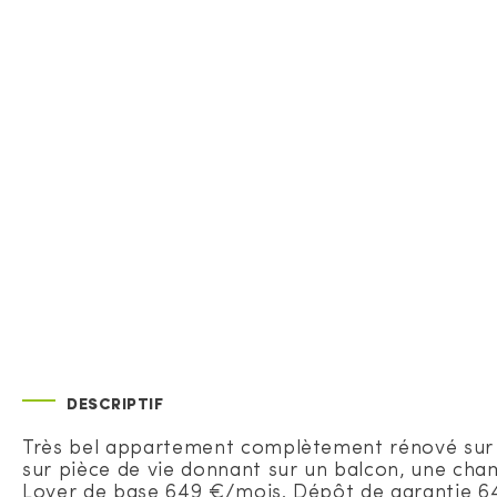
DESCRIPTIF
Très bel appartement complètement rénové sur 
sur pièce de vie donnant sur un balcon, une cham
Loyer de base 649 €/mois. Dépôt de garantie 64