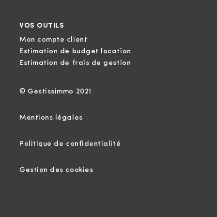
VOS OUTILS
Mon compte client
Estimation de budget location
Estimation de frais de gestion
© Gestissimmo 2021
Mentions légales
Politique de confidentialité
Gestion des cookies