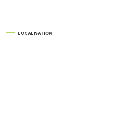
LOCALISATION