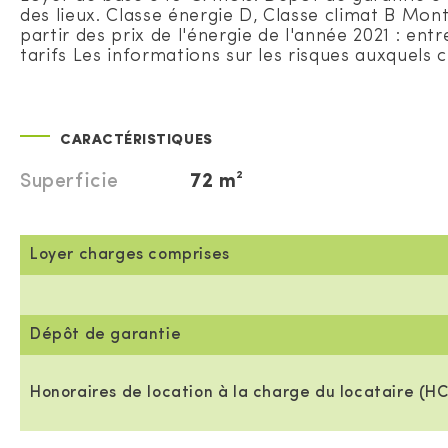
des lieux. Classe énergie D, Classe climat B Mo
partir des prix de l'énergie de l'année 2021 : 
tarifs Les informations sur les risques auxquels 
CARACTÉRISTIQUES
Superficie
72 m²
Loyer charges comprises
Dépôt de garantie
Honoraires de location à la charge du locataire (HC