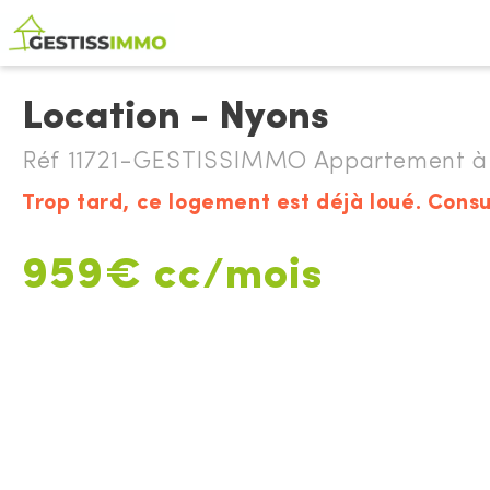
Location - Nyons
Réf 11721-GESTISSIMMO Appartement à 
Trop tard, ce logement est déjà loué. Consu
959€ cc/mois