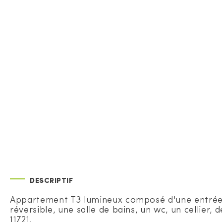
DESCRIPTIF
Appartement T3 lumineux composé d'une entrée av
réversible, une salle de bains, un wc, un cellier
11721.