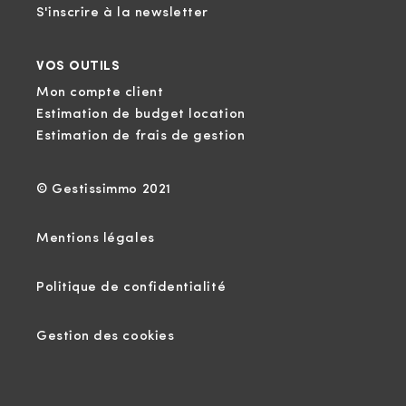
S'inscrire à la newsletter
VOS OUTILS
Mon compte client
Estimation de budget location
Estimation de frais de gestion
© Gestissimmo 2021
Mentions légales
Politique de confidentialité
Gestion des cookies