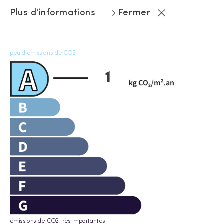
Plus d'informations
Fermer
peu d'émissions de CO2
1
émissions de CO2 très importantes