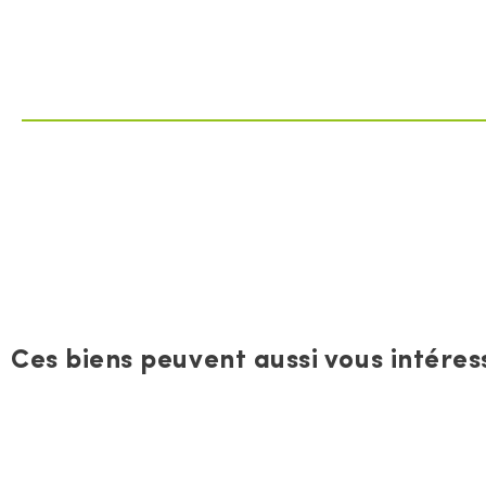
Ces biens peuvent aussi vous intéress