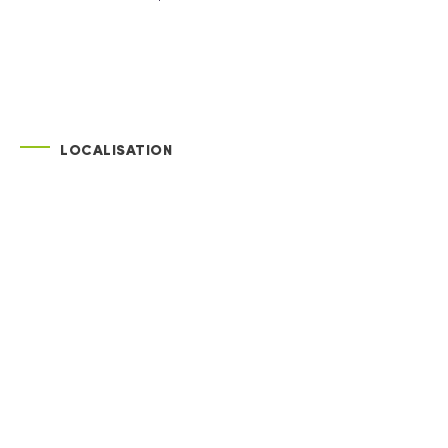
LOCALISATION