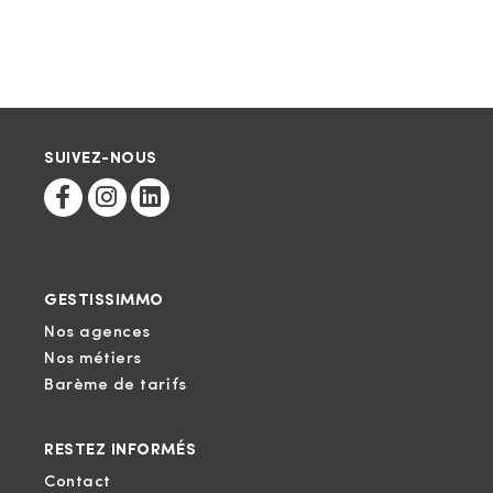
SUIVEZ-NOUS
GESTISSIMMO
Nos agences
Nos métiers
Barème de tarifs
RESTEZ INFORMÉS
Contact