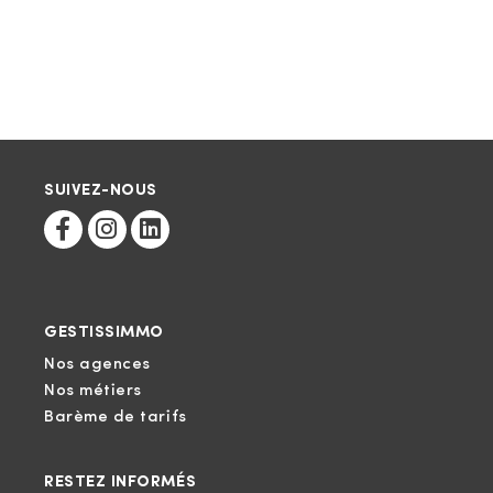
SUIVEZ-NOUS
GESTISSIMMO
Nos agences
Nos métiers
Barème de tarifs
RESTEZ INFORMÉS