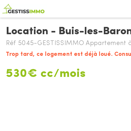
Location - Buis-les-Baro
Réf 5045-GESTISSIMMO Appartement à l
Trop tard, ce logement est déjà loué. Consu
530€ cc/mois