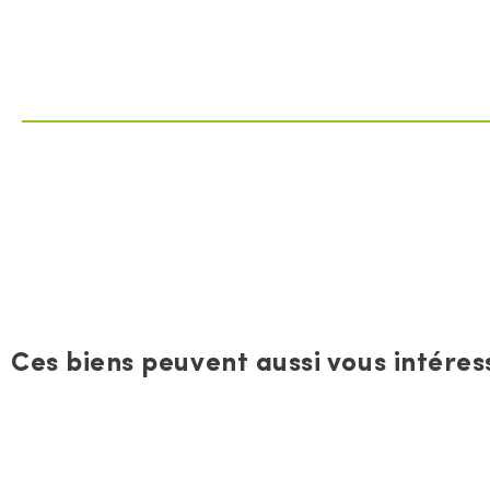
Ces biens peuvent aussi vous intéress