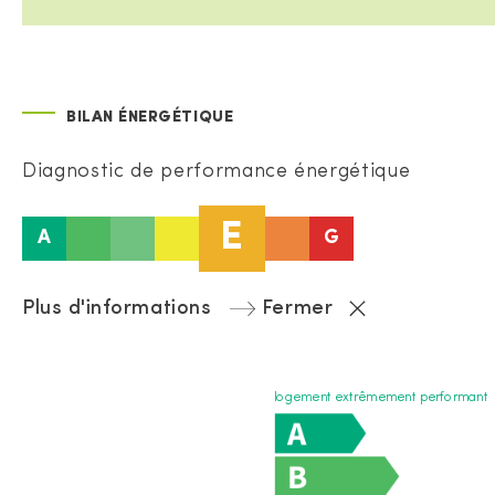
BILAN ÉNERGÉTIQUE
Diagnostic de performance énergétique
E
A
G
Plus d'informations
Fermer
logement extrêmement performant