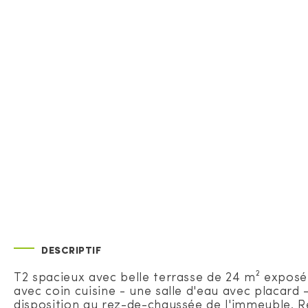
DESCRIPTIF
T2 spacieux avec belle terrasse de 24 m² exposée
avec coin cuisine - une salle d'eau avec placard 
disposition au rez-de-chaussée de l'immeuble. R