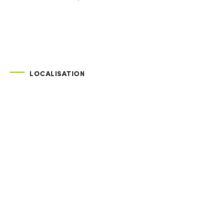
LOCALISATION