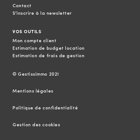
Contact
S'inscrire à la newsletter
VOS OUTILS
Mon compte client
Estimation de budget location
Estimation de frais de gestion
© Gestissimmo 2021
Mentions légales
Politique de confidentialité
Gestion des cookies