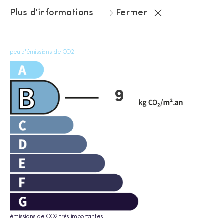
Plus d'informations
Fermer
peu d'émissions de CO2
9
émissions de CO2 très importantes