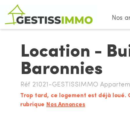
Nos a
Location - Bu
Baronnies
Réf 21021-GESTISSIMMO Appartemen
Trop tard, ce logement est déjà loué. 
rubrique
Nos Annonces