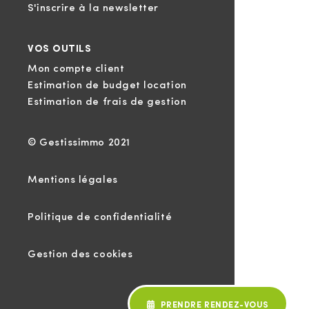
S'inscrire à la newsletter
VOS OUTILS
Mon compte client
Estimation de budget location
Estimation de frais de gestion
© Gestissimmo 2021
Mentions légales
Politique de confidentialité
Gestion des cookies
PRENDRE RENDEZ-VOUS