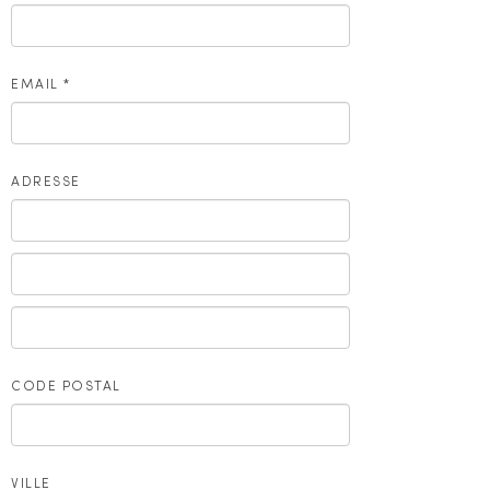
EMAIL
*
ADRESSE
CODE POSTAL
VILLE