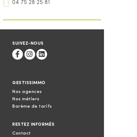
04 75 28 25 81
SUIVEZ-NOUS
GESTISSIMMO
Nos agences
Nos métiers
Barème de tarifs
RESTEZ INFORMÉS
Contact