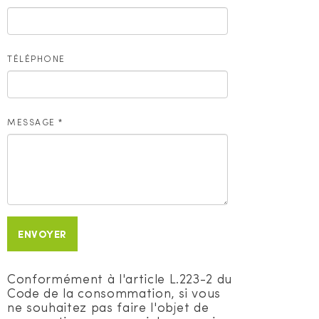
TÉLÉPHONE
MESSAGE
*
ENVOYER
Conformément à l'article L.223-2 du
Code de la consommation, si vous
ne souhaitez pas faire l'objet de