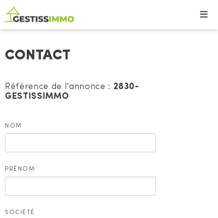
CONTACT
Référence de l'annonce :
2830-
GESTISSIMMO
NOM
PRÉNOM
SOCIÉTÉ