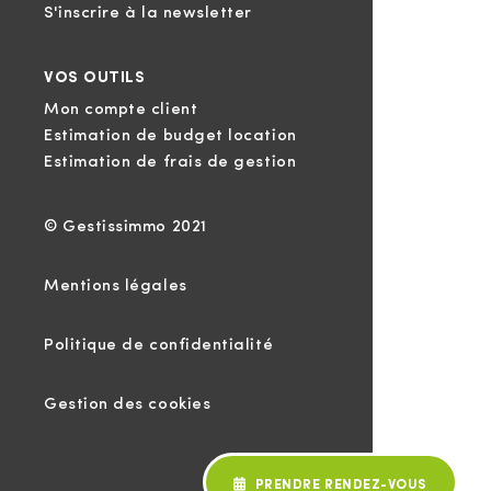
S'inscrire à la newsletter
VOS OUTILS
Mon compte client
Estimation de budget location
Estimation de frais de gestion
© Gestissimmo 2021
Mentions légales
Politique de confidentialité
Gestion des cookies
PRENDRE RENDEZ-VOUS