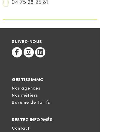
04 75 28 25 81
SUIVEZ-NOUS
GESTISSIMMO
Nos agences
Nos métiers
Barème de tarifs
RESTEZ INFORMÉS
Contact