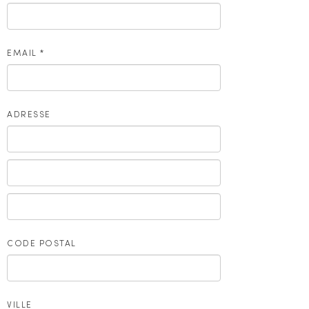
EMAIL
*
ADRESSE
CODE POSTAL
VILLE