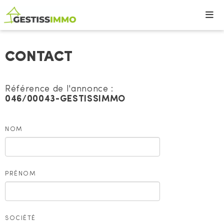
CONTACT
Référence de l'annonce :
046/00043-GESTISSIMMO
NOM
PRÉNOM
SOCIÉTÉ