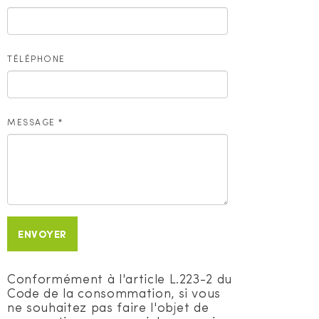
TÉLÉPHONE
MESSAGE
*
ENVOYER
Conformément à l'article L.223-2 du
Code de la consommation, si vous
ne souhaitez pas faire l'objet de