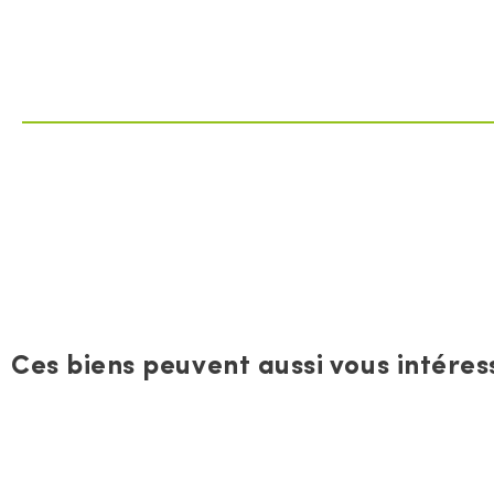
Ces biens peuvent aussi vous intéress