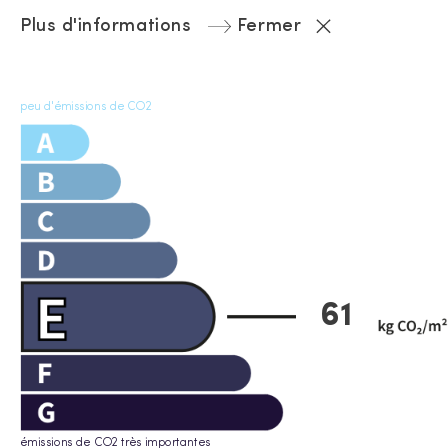
Plus d'informations
Fermer
peu d'émissions de CO2
61
émissions de CO2 très importantes