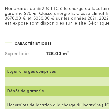
Honoraires de 882 € TTC à la charge du locatai
garantie 970 €. Classe énergie E, Classe climat
3670.00 € et 5030.00 € sur les années 2021, 2022
est exposé sont disponibles sur le site Géorisque
CARACTÉRISTIQUES
Superficie
126.00 m²
Loyer charges comprises
Dépôt de garantie
Honoraires de location à la charge du locataire (HC