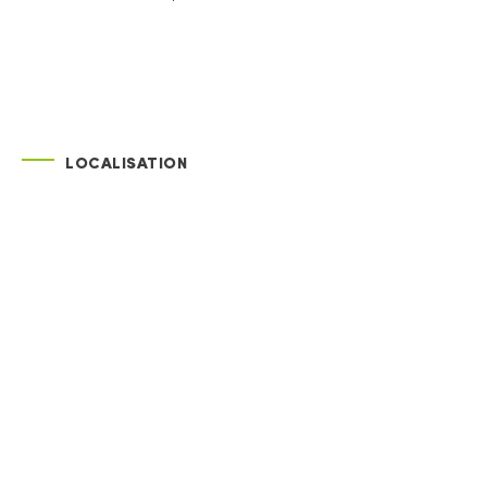
LOCALISATION