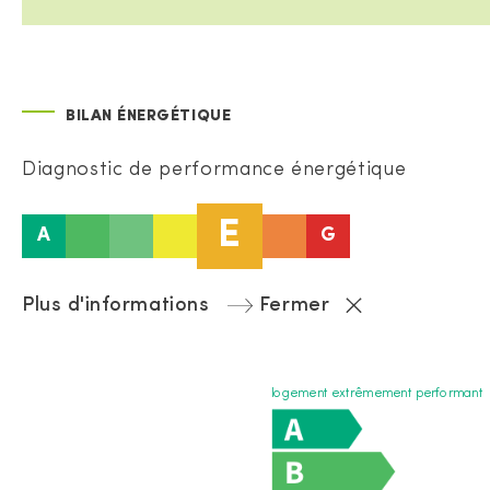
BILAN ÉNERGÉTIQUE
Diagnostic de performance énergétique
E
A
G
Plus d'informations
Fermer
logement extrêmement performant