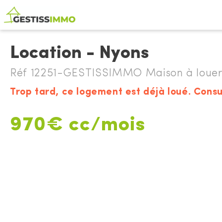
Location - Nyons
Réf 12251-GESTISSIMMO Maison à louer
Trop tard, ce logement est déjà loué. Consu
970€ cc/mois