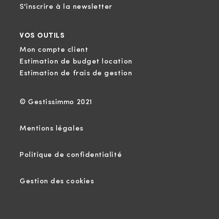
S'inscrire à la newsletter
VOS OUTILS
Mon compte client
Estimation de budget location
Estimation de frais de gestion
© Gestissimmo 2021
Mentions légales
Politique de confidentialité
Gestion des cookies