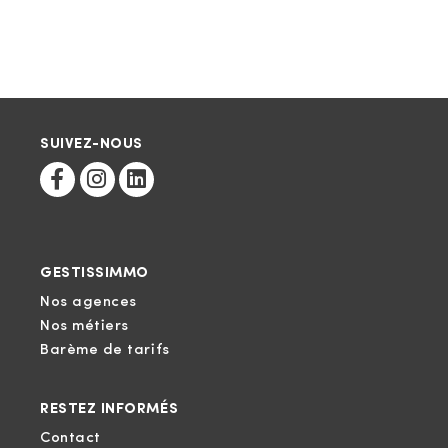
SUIVEZ-NOUS
GESTISSIMMO
Nos agences
Nos métiers
Barème de tarifs
RESTEZ INFORMÉS
Contact