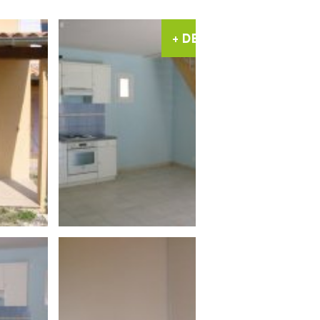
+ DE PHOTOS