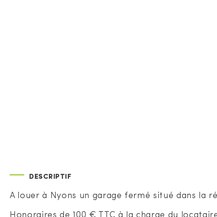
DESCRIPTIF
A louer à Nyons un garage fermé situé dans la ré
Honoraires de 100 € TTC à la charge du locataire