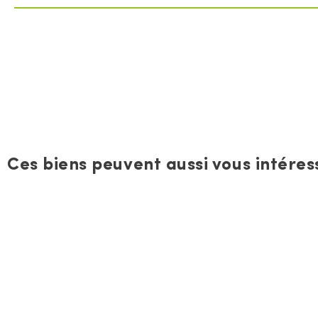
Ces biens peuvent aussi vous intéress