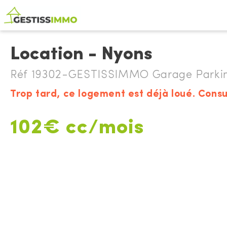
Location - Nyons
Réf 19302-GESTISSIMMO Garage Parking
Trop tard, ce logement est déjà loué. Consu
102€ cc/mois