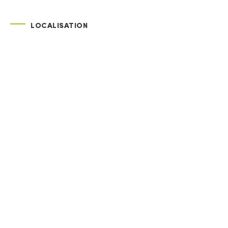
LOCALISATION