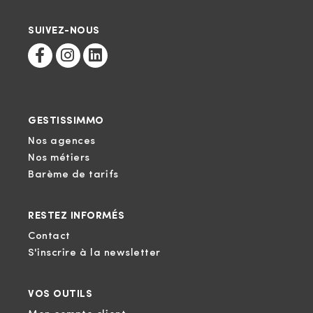
SUIVEZ-NOUS
GESTISSIMMO
Nos agences
Nos métiers
Barème de tarifs
RESTEZ INFORMÉS
Contact
S'inscrire à la newsletter
VOS OUTILS