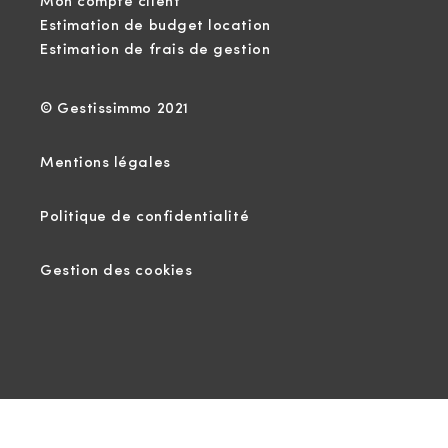
Mon compte client
Estimation de budget location
Estimation de frais de gestion
© Gestissimmo 2021
Mentions légales
Politique de confidentialité
Gestion des cookies