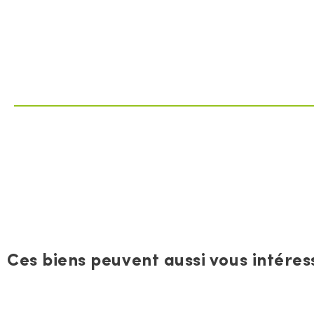
Ces biens peuvent aussi vous intéress