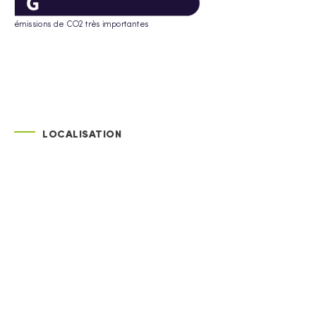
émissions de CO2 très importantes
LOCALISATION