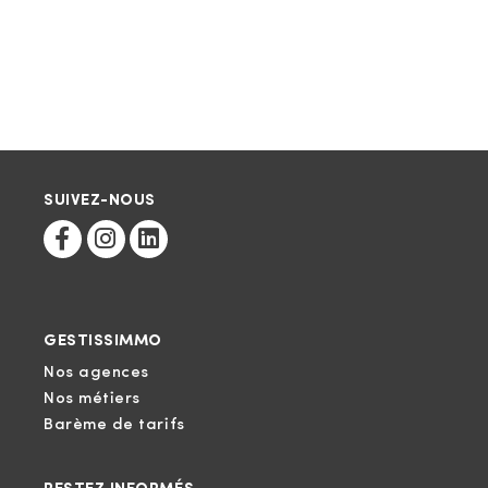
SUIVEZ-NOUS
GESTISSIMMO
Nos agences
Nos métiers
Barème de tarifs