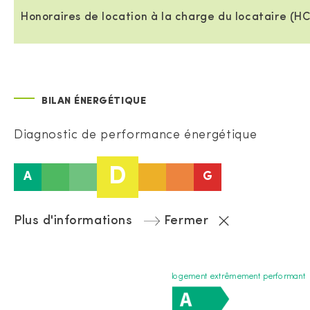
Honoraires de location à la charge du locataire (HC
BILAN ÉNERGÉTIQUE
Diagnostic de performance énergétique
D
A
G
Plus d'informations
Fermer
logement extrêmement performant