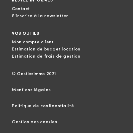
RESTEZ INFORMÉS
Contact
S'inscrire à la newsletter
VOS OUTILS
Mon compte client
Estimation de budget location
Estimation de frais de gestion
© Gestissimmo 2021
Mentions légales
Politique de confidentialité
Gestion des cookies