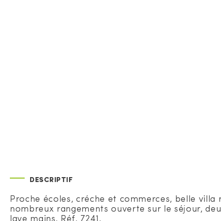
DESCRIPTIF
Proche écoles, créche et commerces, belle villa
nombreux rangements ouverte sur le séjour, deu
lave mains. Réf. 7241.