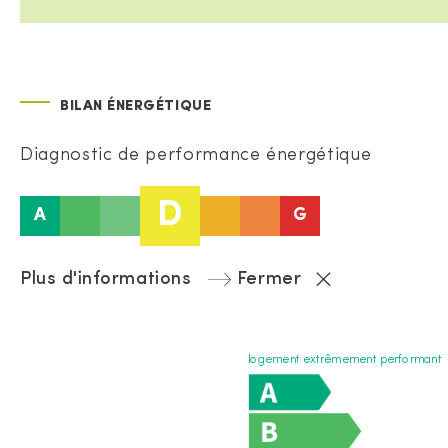
BILAN ÉNERGÉTIQUE
Diagnostic de performance énergétique
D
A
G
Plus d'informations
Fermer
logement extrêmement performant