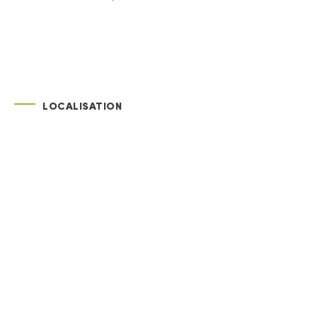
LOCALISATION