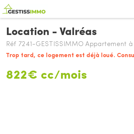
Location - Valréas
Réf 7241-GESTISSIMMO Appartement à l
Trop tard, ce logement est déjà loué. Consu
822€ cc/mois