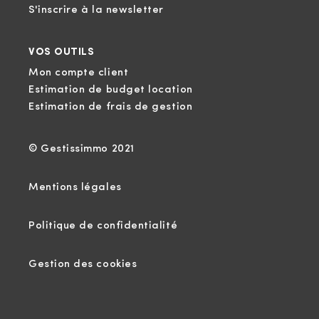
S'inscrire à la newsletter
VOS OUTILS
Mon compte client
Estimation de budget location
Estimation de frais de gestion
© Gestissimmo 2021
Mentions légales
Politique de confidentialité
Gestion des cookies