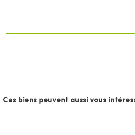
Ces biens peuvent aussi vous intéress