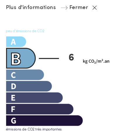
Plus d'informations
Fermer
peu d'émissions de CO2
6
émissions de CO2 très importantes