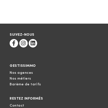
SUIVEZ-NOUS
GESTISSIMMO
Nos agences
Nos métiers
Barème de tarifs
RESTEZ INFORMÉS
Contact