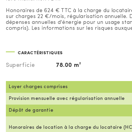
Honoraires de 624 € TTC à la charge du locatair
sur charges 22 €/mois, régularisation annuelle.
dépenses annuelles d'énergie pour un usage stan
compris). Les informations sur les risques auxque
CARACTÉRISTIQUES
Superficie
78.00 m²
Loyer charges comprises
Provision mensuelle avec régularisation annuelle
Dépôt de garantie
Honoraires de location à la charge du locataire (HC