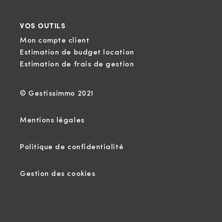
VOS OUTILS
Mon compte client
Estimation de budget location
Estimation de frais de gestion
© Gestissimmo 2021
Mentions légales
Politique de confidentialité
Gestion des cookies