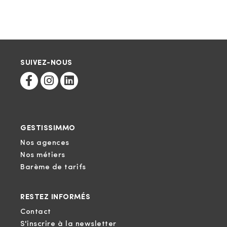
SUIVEZ-NOUS
GESTISSIMMO
Nos agences
Nos métiers
Barème de tarifs
RESTEZ INFORMÉS
Contact
S'inscrire à la newsletter