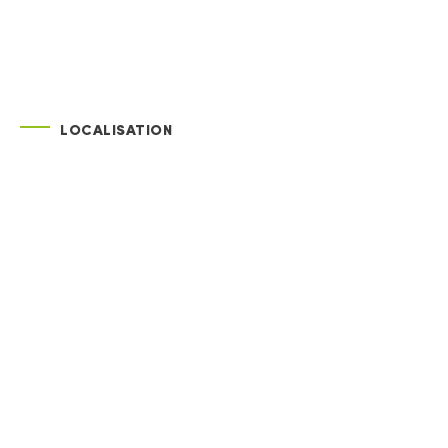
LOCALISATION