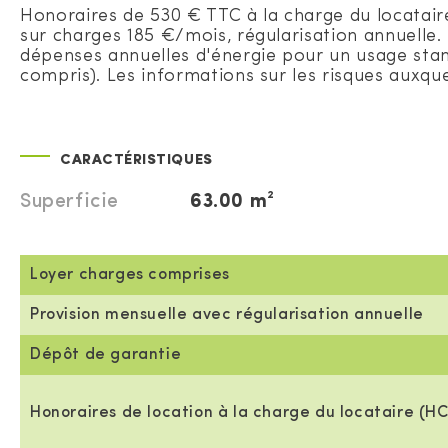
Honoraires de 530 € TTC à la charge du locatair
sur charges 185 €/mois, régularisation annuelle
dépenses annuelles d'énergie pour un usage stan
compris). Les informations sur les risques auxque
CARACTÉRISTIQUES
Superficie
63.00 m²
Loyer charges comprises
Provision mensuelle avec régularisation annuelle
Dépôt de garantie
Honoraires de location à la charge du locataire (HC