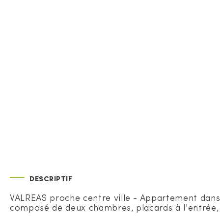
DESCRIPTIF
VALREAS proche centre ville - Appartement dans 
composé de deux chambres, placards à l'entrée, c