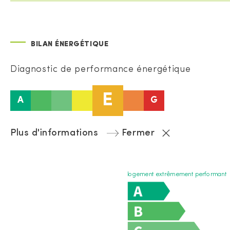
BILAN ÉNERGÉTIQUE
Diagnostic de performance énergétique
E
A
G
Plus d'informations
Fermer
logement extrêmement performant