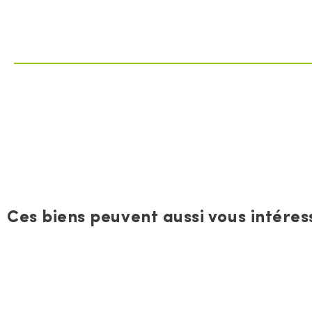
Ces biens peuvent aussi vous intéress