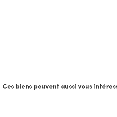
Ces biens peuvent aussi vous intéress