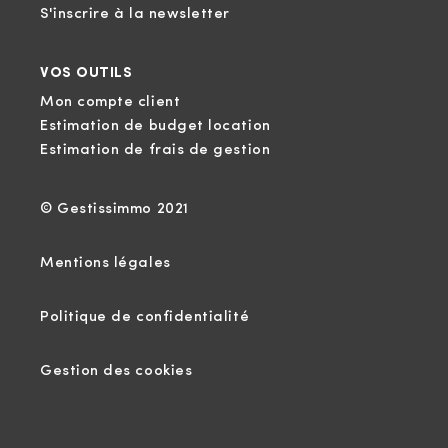
S'inscrire à la newsletter
VOS OUTILS
Mon compte client
Estimation de budget location
Estimation de frais de gestion
© Gestissimmo 2021
Mentions légales
Politique de confidentialité
Gestion des cookies