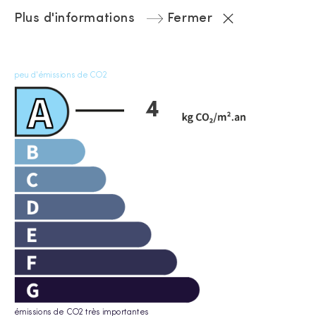
Plus d'informations
Fermer
peu d'émissions de CO2
4
émissions de CO2 très importantes