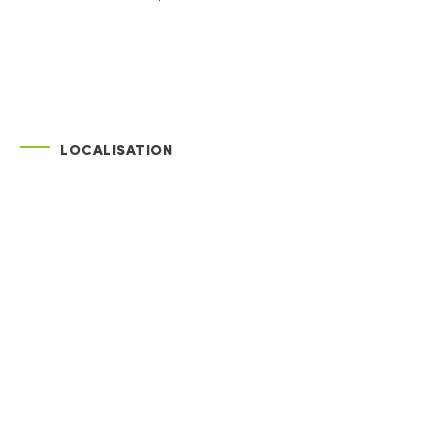
LOCALISATION