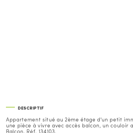
DESCRIPTIF
Appartement situé au 2ème étage d'un petit imm
une pièce à vivre avec accès balcon, un couloir 
Balcon. Réf. 134103.