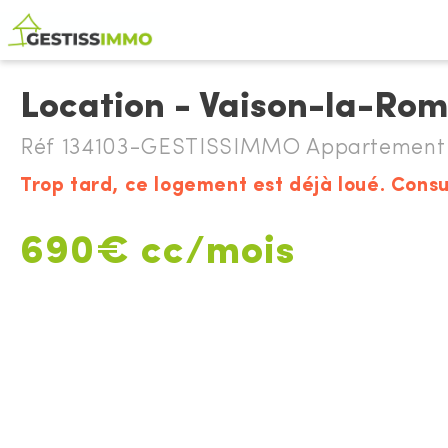
Location - Vaison-la-Ro
Réf 134103-GESTISSIMMO Appartement à
Trop tard, ce logement est déjà loué. Consu
690€ cc/mois