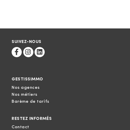
SUIVEZ-NOUS
GESTISSIMMO
Nos agences
Nos métiers
Barème de tarifs
RESTEZ INFORMÉS
Contact