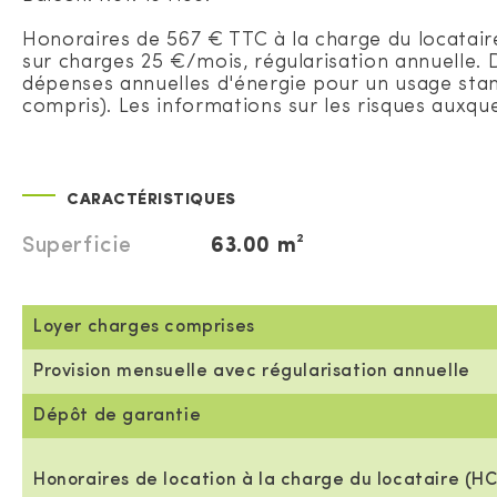
Honoraires de 567 € TTC à la charge du locatair
sur charges 25 €/mois, régularisation annuelle.
dépenses annuelles d'énergie pour un usage stan
compris). Les informations sur les risques auxque
CARACTÉRISTIQUES
Superficie
63.00 m²
Loyer charges comprises
Provision mensuelle avec régularisation annuelle
Dépôt de garantie
Honoraires de location à la charge du locataire (HC