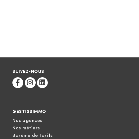
SUIVEZ-NOUS
GESTISSIMMO
Nos agences
Nos métiers
Barème de tarifs