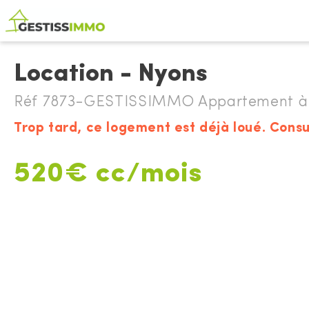
Location - Nyons
Réf 7873-GESTISSIMMO Appartement à 
Trop tard, ce logement est déjà loué. Consu
520€ cc/mois