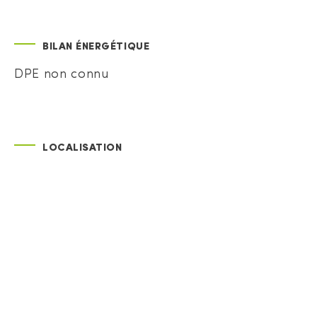
BILAN ÉNERGÉTIQUE
DPE non connu
LOCALISATION