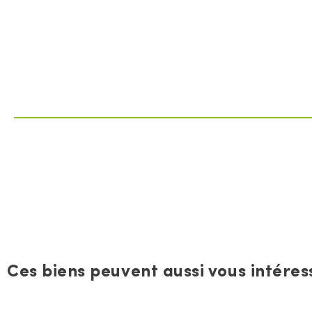
Ces biens peuvent aussi vous intéress