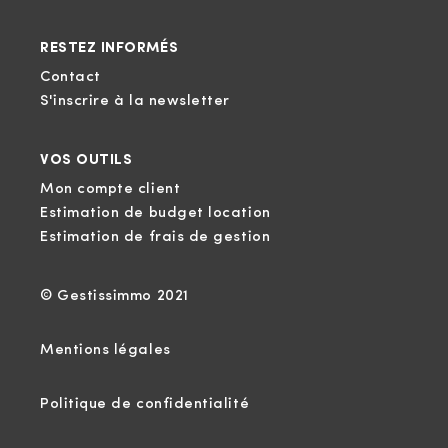
RESTEZ INFORMÉS
Contact
S'inscrire à la newsletter
VOS OUTILS
Mon compte client
Estimation de budget location
Estimation de frais de gestion
© Gestissimmo 2021
Mentions légales
Politique de confidentialité