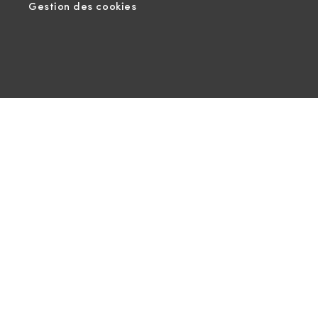
Gestion des cookies