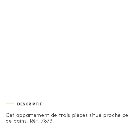
DESCRIPTIF
Cet appartement de trois pièces situé proche cen
de bains. Réf. 7873.