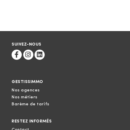
SUIVEZ-NOUS
GESTISSIMMO
Nos agences
Nos métiers
Barème de tarifs
RESTEZ INFORMÉS
Contact