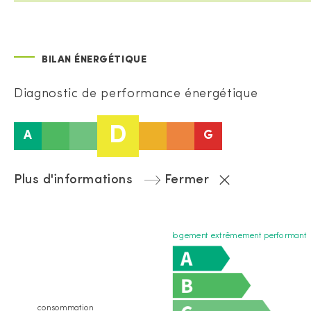
BILAN ÉNERGÉTIQUE
Diagnostic de performance énergétique
D
A
G
Plus d'informations
Fermer
logement extrêmement performant
consommation