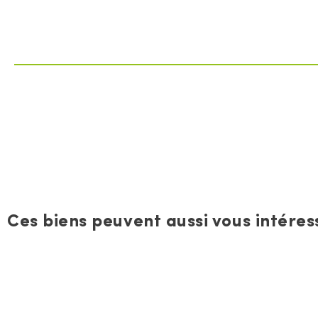
Ces biens peuvent aussi vous intéress