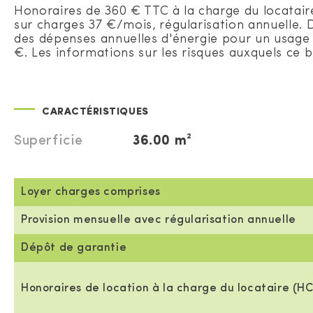
Honoraires de 360 € TTC à la charge du locatair
sur charges 37 €/mois, régularisation annuelle.
des dépenses annuelles d'énergie pour un usage st
€. Les informations sur les risques auxquels ce b
CARACTÉRISTIQUES
Superficie
36.00 m²
Loyer charges comprises
Provision mensuelle avec régularisation annuelle
Dépôt de garantie
Honoraires de location à la charge du locataire (HC