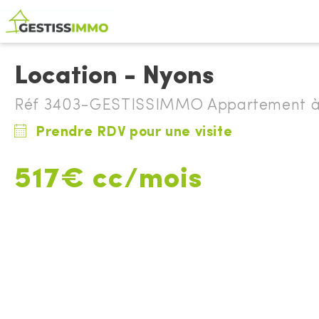
Location - Nyons
Réf 3403-GESTISSIMMO Appartement à 
Prendre RDV pour une visite
517€ cc/mois