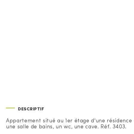
DESCRIPTIF
Appartement situé au 1er étage d'une résidence 
une salle de bains, un wc, une cave. Réf. 3403.