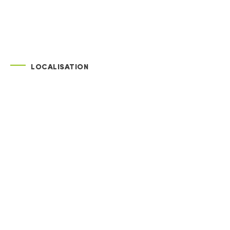
LOCALISATION