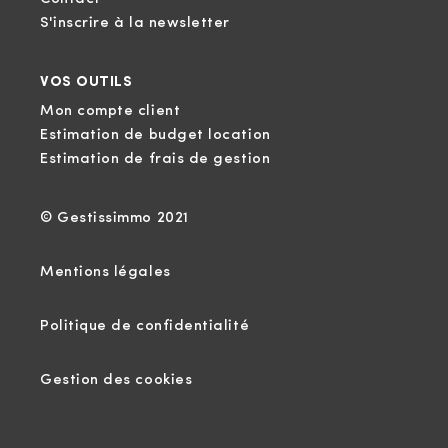
S'inscrire à la newsletter
VOS OUTILS
Mon compte client
Estimation de budget location
Estimation de frais de gestion
© Gestissimmo 2021
Mentions légales
Politique de confidentialité
Gestion des cookies