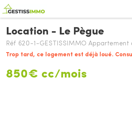
Location - Le Pègue
Réf 620-1-GESTISSIMMO Appartement à
Trop tard, ce logement est déjà loué. Consu
850€ cc/mois