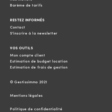
Barème de tarifs
RESTEZ INFORMÉS
Contact
S'inscrire à la newsletter
VOS OUTILS
Mon compte client
Estimation de budget location
Estimation de frais de gestion
© Gestissimmo 2021
Mentions légales
Politique de confidentialité