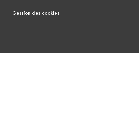
Gestion des cookies