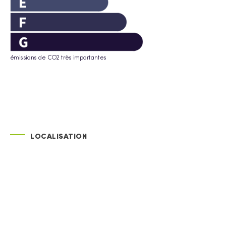
émissions de CO2 très importantes
LOCALISATION