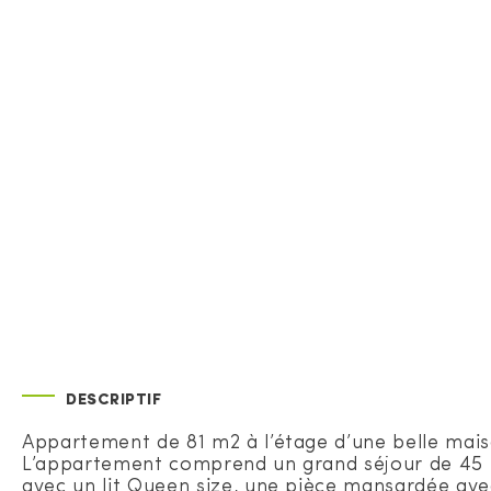
DESCRIPTIF
Appartement de 81 m2 à l’étage d’une belle mai
L’appartement comprend un grand séjour de 45 
avec un lit Queen size, une pièce mansardée avec