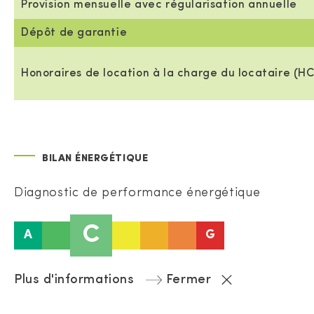
Provision mensuelle avec régularisation annuelle
Dépôt de garantie
Honoraires de location à la charge du locataire (HC
BILAN ÉNERGÉTIQUE
Diagnostic de performance énergétique
C
A
G
Plus d'informations
Fermer