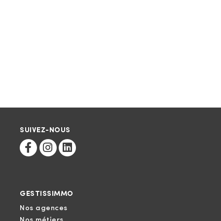
SUIVEZ-NOUS
GESTISSIMMO
Nos agences
Nos métiers