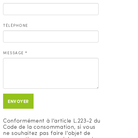
TÉLÉPHONE
MESSAGE
*
ENVOYER
Conformément à l'article L.223-2 du
Code de la consommation, si vous
ne souhaitez pas faire l'objet de