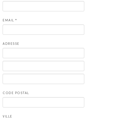
EMAIL
*
ADRESSE
CODE POSTAL
VILLE