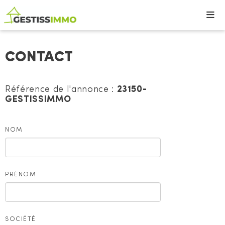
CONTACT
Référence de l'annonce :
23150-
GESTISSIMMO
NOM
PRÉNOM
SOCIÉTÉ