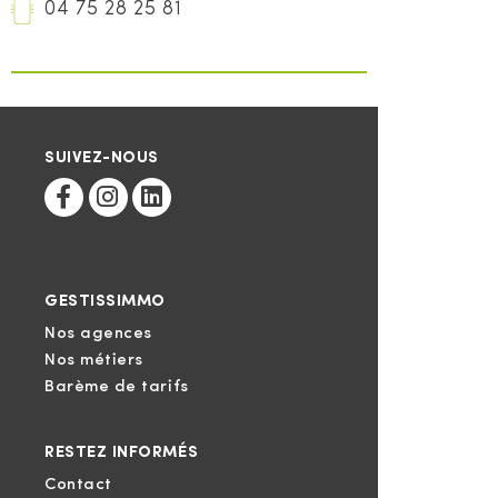
04 75 28 25 81
SUIVEZ-NOUS
GESTISSIMMO
Nos agences
Nos métiers
Barème de tarifs
RESTEZ INFORMÉS
Contact