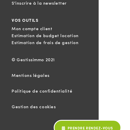
S'inscrire à la newsletter
VOS OUTILS
Mon compte client
Estimation de budget location
Estimation de frais de gestion
© Gestissimmo 2021
Mentions légales
Politique de confidentialité
Gestion des cookies
PRENDRE RENDEZ-VOUS