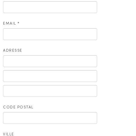
EMAIL
*
ADRESSE
CODE POSTAL
VILLE