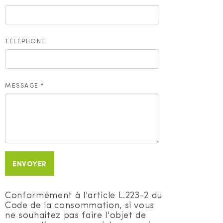
TÉLÉPHONE
MESSAGE
*
ENVOYER
Conformément à l'article L.223-2 du
Code de la consommation, si vous
ne souhaitez pas faire l'objet de