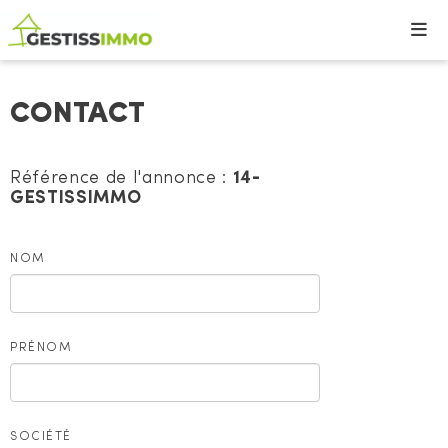
CONTACT
Référence de l'annonce :
14-
GESTISSIMMO
NOM
PRÉNOM
SOCIÉTÉ