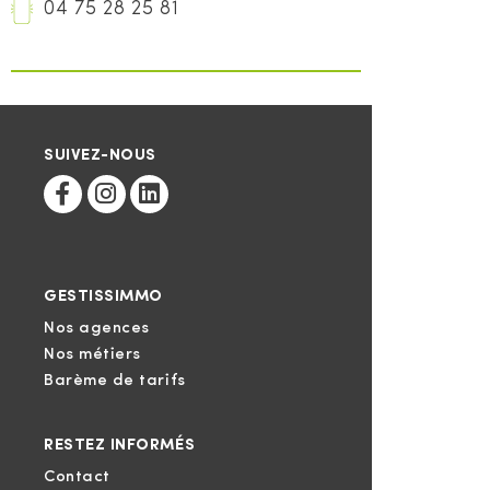
04 75 28 25 81
SUIVEZ-NOUS
GESTISSIMMO
Nos agences
Nos métiers
Barème de tarifs
RESTEZ INFORMÉS
Contact