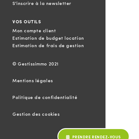
S'inscrire à la newsletter
VOS OUTILS
Mon compte client
Estimation de budget location
Estimation de frais de gestion
© Gestissimmo 2021
Mentions légales
Politique de confidentialité
Gestion des cookies
PRENDRE RENDEZ-VOUS